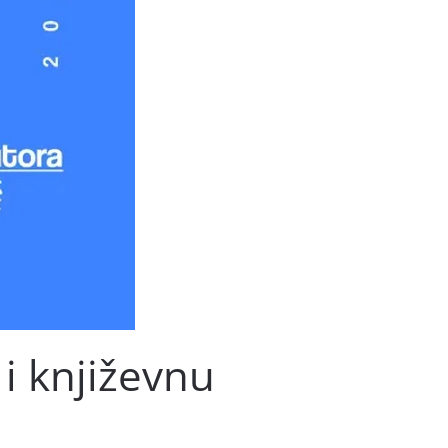
i književnu