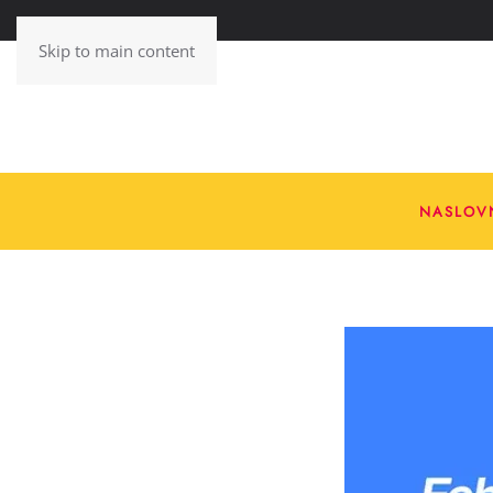
Skip to main content
NASLOV